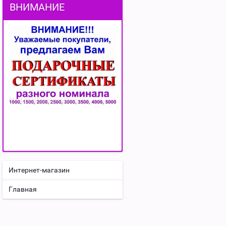
ВНИМАНИЕ
Интернет-магазин
Главная