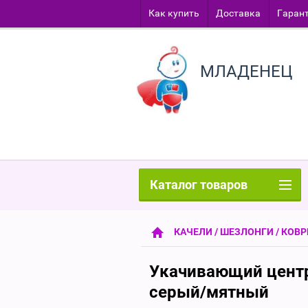
Как купить
Доставка
Гаран
МЛАДЕНЕЦ
Каталог товаров
КАЧЕЛИ / ШЕЗЛОНГИ / КОВ
Укачивающий центр 
серый/мятный