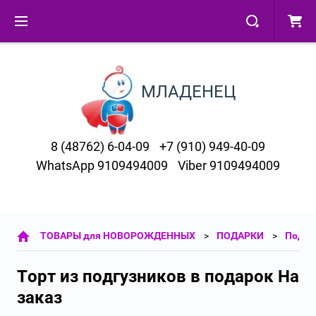
МЛАДЕНЕЦ
8 (48762) 6-04-09
+7 (910) 949-40-09
WhatsApp 9109494009
Viber 9109494009
ТОВАРЫ для НОВОРОЖДЕННЫХ
ПОДАРКИ
Подар
Торт из подгузников в подарок На
заказ