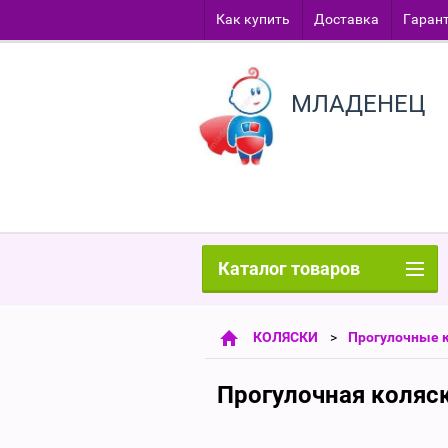
Как купить
Доставка
Гаран
МЛАДЕНЕЦ
Каталог товаров
КОЛЯСКИ
Прогулочные к
Прогулочная коляс