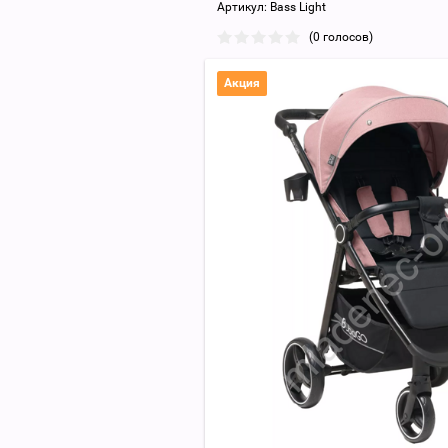
Артикул:
Bass Light
(0 голосов)
Акция