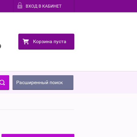
ВХОД В КАБИНЕТ
Корзина пуста
9
Расширенный поиск