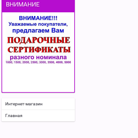
ВНИМАНИЕ
Интернет-магазин
Главная