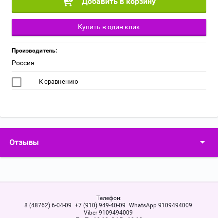
Добавить в корзину
Купить в один клик
Производитель:
Россия
К сравнению
Отзывы
Телефон:
8 (48762) 6-04-09
+7 (910) 949-40-09
WhatsApp 9109494009
Viber 9109494009