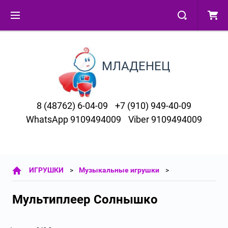
МЛАДЕНЕЦ
8 (48762) 6-04-09
+7 (910) 949-40-09
WhatsApp 9109494009
Viber 9109494009
ИГРУШКИ
Музыкальные игрушки
Мультиплеер Солнышко