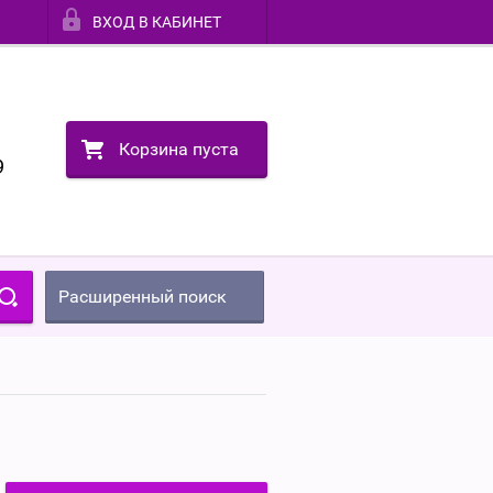
ВХОД В КАБИНЕТ
Корзина пуста
9
Расширенный поиск