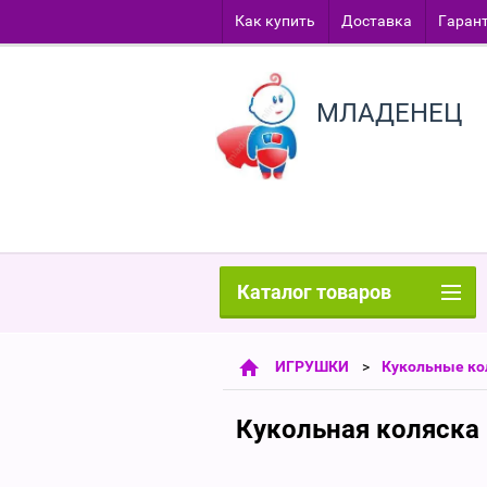
Как купить
Доставка
Гаран
МЛАДЕНЕЦ
Каталог товаров
ИГРУШКИ
Кукольные ко
Кукольная коляска