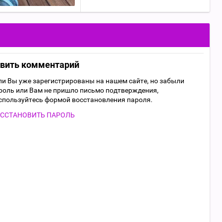
авить комментарий
ли Вы уже зарегистрированы на нашем сайте, но забыли
роль или Вам не пришло письмо подтверждения,
спользуйтесь формой восстановления пароля.
ССТАНОВИТЬ ПАРОЛЬ