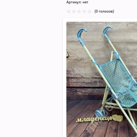
Артикул:
нет
(0 голосов)