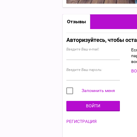
Отзывы
Авторизуйтесь, чтобы ост
Введите Ваш e-mail:
Ес
па
во
Введите Ваш пароль:
ВО
Запомнить меня
ВОЙТИ
РЕГИСТРАЦИЯ