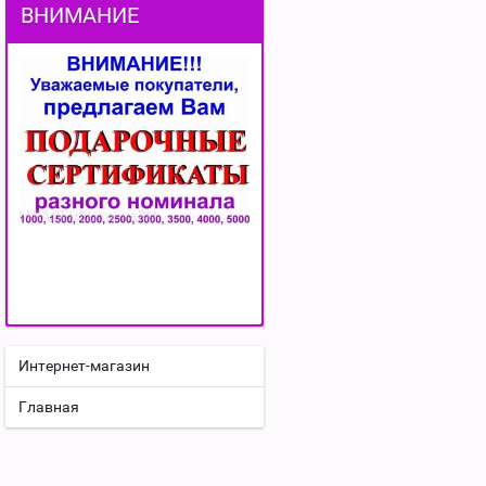
ВНИМАНИЕ
Интернет-магазин
Главная