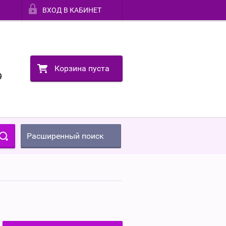
ВХОД В КАБИНЕТ
Корзина пуста
9
Расширенный поиск