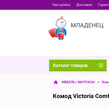
Как купить
Доставка
Гаран
МЛАДЕНЕЦ
Каталог товаров
МЕБЕЛЬ / МАТРАСЫ
Ком
Комод Victoria Com