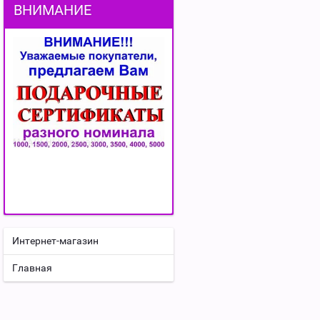
ВНИМАНИЕ
Интернет-магазин
Главная